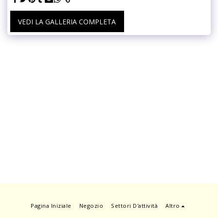
VEDI LA GALLERIA COMPLETA
Pagina Iniziale
Negozio
Settori D'attività
Altro