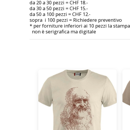
da 20 a 30 pezzi = CHF 18.-
da 30 a 50 pezzi = CHF 15.-
da 50 a 100 pezzi = CHF 12.-
sopra i 100 pezzi = Richiedere preventivo
* per forniture inferiori ai 10 pezzi la stampa
non è serigrafica ma digitale