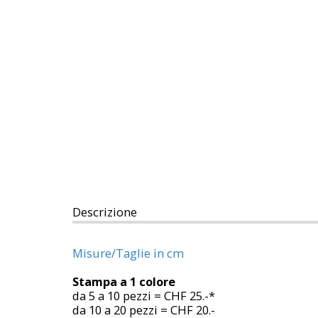
Descrizione
Misure/Taglie in cm
Stampa a 1 colore
da 5 a 10 pezzi = CHF 25.-*
da 10 a 20 pezzi = CHF 20.-