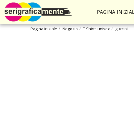
PAGINA INIZIA
Pagina iniziale
Negozio
T Shirts unisex
guccini