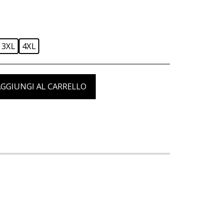
3XL
4XL
GGIUNGI AL CARRELLO