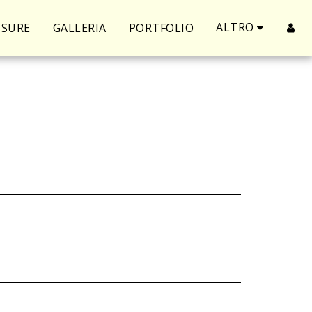
ALTRO
ISURE
GALLERIA
PORTFOLIO