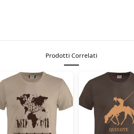
Prodotti Correlati